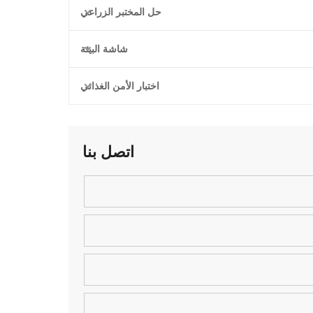
حل المختبر الزراعي
شاشة البيئة
اختبار الأمن الغذائي
اتصل بنا