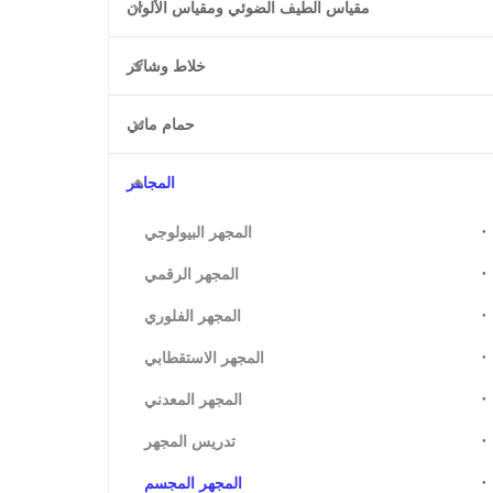
مقياس الطيف الضوئي ومقياس الألوان
خلاط وشاكر
حمام مائي
المجاهر
المجهر البيولوجي
المجهر الرقمي
المجهر الفلوري
المجهر الاستقطابي
المجهر المعدني
تدريس المجهر
المجهر المجسم