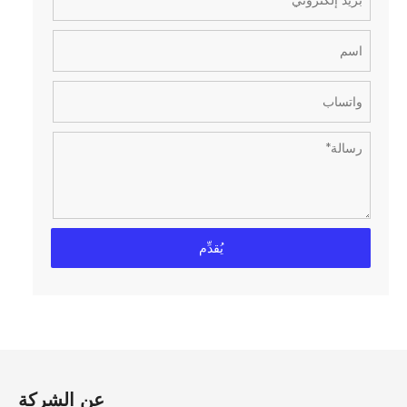
يُقدِّم
عن الشركة​​​​​​