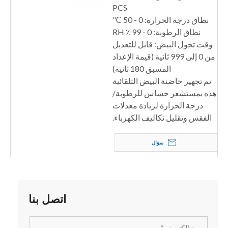
PCS
نطاق درجة الحرارة: 0 - 50 ℃
نطاق الرطوبة: 0 - 99 ٪ RH
وقت تحول البيض: قابل للتعديل
من 0 إلى 999 ثانية (قيمة الإعداد
المسبق 180 ثانية)
تم تجهيز حاضنة البيض التلقائية
هذه بمستشعر حساس للرطوبة/
درجة الحرارة لزيادة معدلات
الفقس وتقليل تكاليف الكهرباء.
سؤال
اتصل بنا