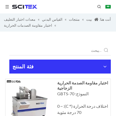
أنت هنا:
بيت
»
منتجات
»
القياس البدني
»
معدات اختبار التغليف
»
اختبار مقاومة الصدمات الحرارية
فئة المنتج
اختبار مقاومة الصدمة الحرارية
الزجاجية
النموذج: GBTS-70
اختلاف درجة الحرارة (° C): 0 ~
70 درجة مئوية