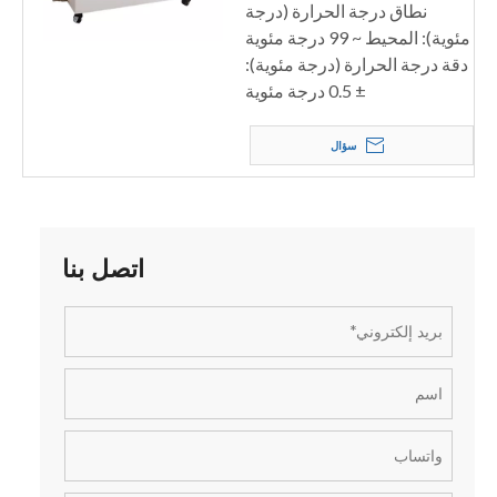
نطاق درجة الحرارة (درجة
مئوية): المحيط ~ 99 درجة مئوية
دقة درجة الحرارة (درجة مئوية):
± 0.5 درجة مئوية
سؤال
اتصل بنا