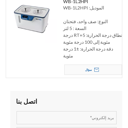
WB-1L2HPI
الموديل: WB-1L2HPI
النوع: صف واحد، فتحتان
السعة : 5 لتر
نطاق درجة الحرارة: RT+5 درجة
مئوية إلى 100 درجة مئوية
دقة درجة الحرارة: ±1 درجة
مئوية
سؤال
اتصل بنا