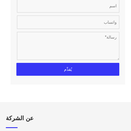
يُقدِّم
عن الشركة​​​​​​