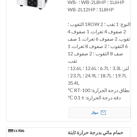
1L6HP ؛ WB-2L8HP ؛ WB-
1L8HP ؛ WB-2L12HP
النوع: 1 ثقب ؛ 1ROW 2 الثقوب ؛
2 صفوف 4 ثغرات. 1 صفوف 4
ثقوب. 2 صفوف 6 ثغرات. 1 صف
6 الثقوب ؛ 2 صفوف 8 ثغرات. 1
صف 8 الثقوب ؛ 2 صفوف 12
ثقب.
لتر: 3.3L ؛ 6.7L ؛ 12.6L ؛ 12.6L ؛
19.7L ؛ 18.7L ؛ 24.9L ؛ 23.7L ؛
35.4L
نطاق درجة الحرارة: RT-100 ℃
دقة درجة الحرارة: ± 0.1 ℃
سؤال
حمام مائي بدرجة حرارة ثابتة