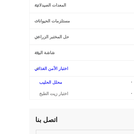
المعدات الصيدلانية
مستلزمات الحيوانات
حل المختبر الزراعي
شاشة البيئة
اختبار الأمن الغذائي
محلل الحليب
اختبار زيت الطبخ
اتصل بنا