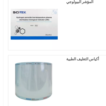
المؤشر البيولوجي
أكياس التغليف الطبية