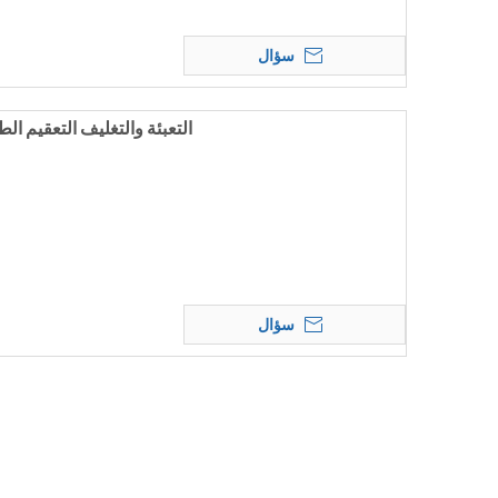
سؤال
التعبئة والتغليف التعقيم ا
سؤال