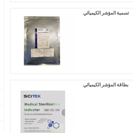
تسمية المؤشر الكيميائي
بطاقة المؤشر الكيميائي