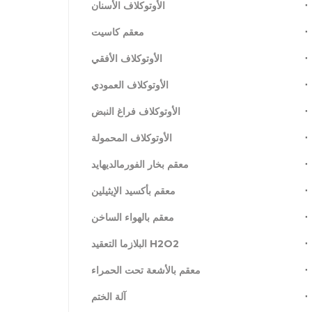
الأوتوكلاف الأسنان
معقم كاسيت
الأوتوكلاف الأفقي
الأوتوكلاف العمودي
الأوتوكلاف فراغ النبض
الأوتوكلاف المحمولة
معقم بخار الفورمالديهايد
معقم بأكسيد الإيثيلين
معقم بالهواء الساخن
H2O2 البلازما التعقيد
معقم بالأشعة تحت الحمراء
آلة الختم