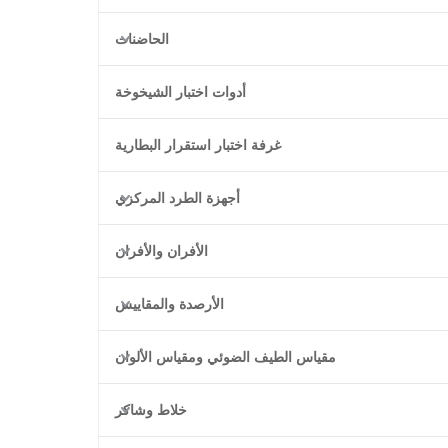
الحاضنات
أدوات اختبار الشيخوخة
غرفة اختبار استقرار البطارية
أجهزة الطرد المركزي
الأفران والأفران
الأرصدة والمقاييس
مقياس الطيف الضوئي ومقياس الألوان
خلاط وشاكر