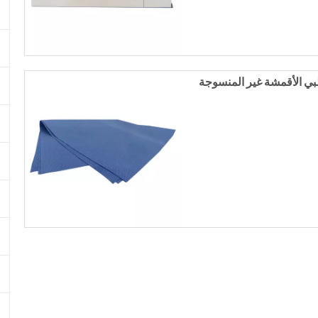
لطبي الأقمشة غير المنسوجة