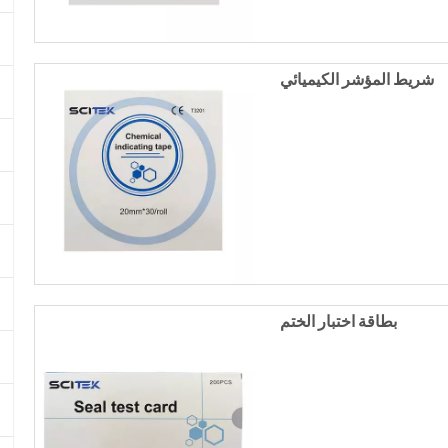
شريط المؤشر الكيميائي
بطاقة اختبار الختم