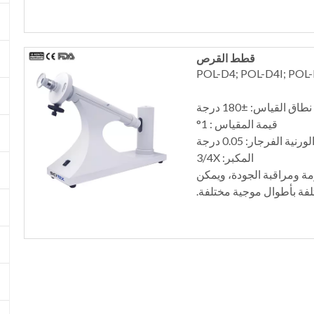
قطط القرص
نطاق القياس: ±180 درجة
قيمة المقياس : 1°
رنية الفرجار: 0.05 درجة
المكبر: 3/4X
 ومراقبة الجودة، ويمكن
لفة بأطوال موجية مختلفة.