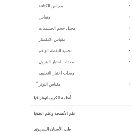
مقياس الكثافة
مقياس
محلل حجم الجسيمات
مقياس الانكسار
تجميد النقطة الزخم
معدات اختبار البترول
معدات اختبار التغليف
مقياس التوتر
أنظمة الكروماتوغرافيا
علم الأنسجة وعلم الخلايا
طب الأسنان السريري