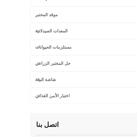
موقد المختبر
المعدات الصيدلانية
مستلزمات الحيوانات
حل المختبر الزراعي
شاشة البيئة
اختبار الأمن الغذائي
اتصل بنا