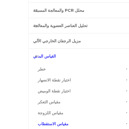
محلل PCR والمعالجة المسبقة
تحليل العناصر العضوية والمعالجة
مزيل الرجفان الخارجي الآلي
القياس البدني
خطر
اختبار نقطة الانصهار
اختبار نقطة الوميض
مقياس التعكر
مقياس اللزوجة
مقياس الاستقطاب