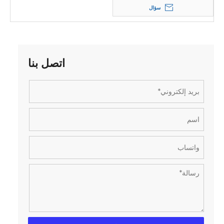
سؤال
اتصل بنا