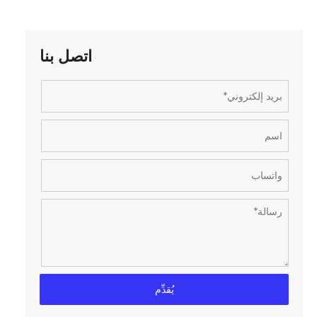
اتصل بنا
يُقدِّم