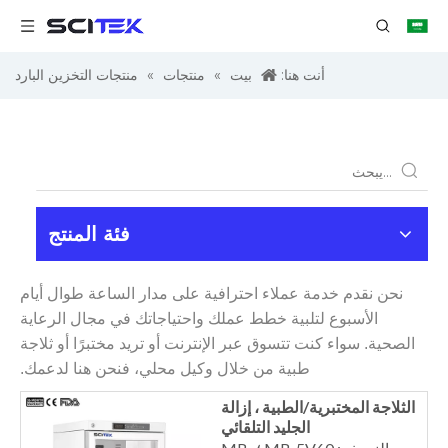
أنت هنا:
بيت
»
منتجات
»
منتجات التخزين البارد
فئة المنتج
نحن نقدم خدمة عملاء احترافية على مدار الساعة طوال أيام
الأسبوع لتلبية خطط عملك واحتياجاتك في مجال الرعاية
الصحية. سواء كنت تتسوق عبر الإنترنت أو تريد مختبرًا أو ثلاجة
طبية من خلال وكيل محلي، فنحن هنا لدعمك.
الثلاجة المختبرية/الطبية ، إزالة
الجليد التلقائي