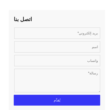
اتصل بنا
يُقدِّم