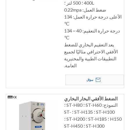
400L ؛ 500 لتر ؛
ضغط العمل: 0.22mpa
الأعلى. درجة حرارة العمل: 134
℃
درجة حرارة التعقيم: 40 ~ 134
℃
يعد التعقيم البخاري للضغط
الأفقي الاحترافي مثاليًا لجميع
التطبيقات الطبية والمختبرية
العامة.
سؤال
الضغط الأفقي البخار البخاري
النموذج: ST-H60 ؛ ST-H80 ؛
ST-H100 ؛ ST-H135 ؛ ST-
H150 ؛ ST-H185 ؛ ST-H200 ؛
ST-H300 ؛ ST-H450