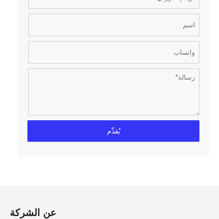
يُقدِّم
عن الشركة​​​​​​