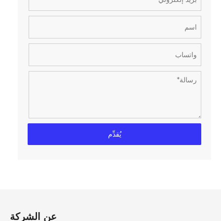
يُقدِّم
عن الشركة​​​​​​