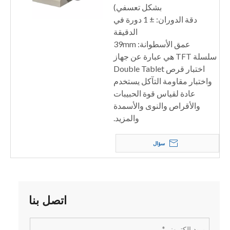
بشكل تعسفي)
دقة الدوران: ± 1 دورة في
الدقيقة
عمق الأسطوانة: 39mm
سلسلة TFT هي عبارة عن جهاز
اختبار قرص Double Tablet
واختبار مقاومة التآكل يستخدم
عادة لقياس قوة الحبيبات
والأقراص والنوى والأسمدة
والمزيد.
سؤال
اتصل بنا