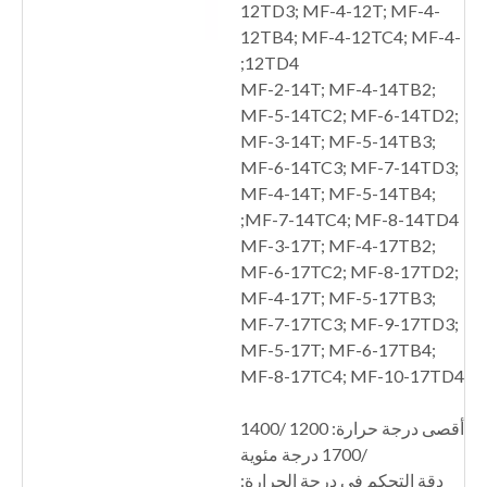
12TD3; MF-4-12T; MF-4-
12TB4; MF-4-12TC4; MF-4-
12TD4;
MF-2-14T; MF-4-14TB2;
MF-5-14TC2; MF-6-14TD2;
MF-3-14T; MF-5-14TB3;
MF-6-14TC3; MF-7-14TD3;
MF-4-14T; MF-5-14TB4;
MF-7-14TC4; MF-8-14TD4;
MF-3-17T; MF-4-17TB2;
MF-6-17TC2; MF-8-17TD2;
MF-4-17T; MF-5-17TB3;
MF-7-17TC3; MF-9-17TD3;
MF-5-17T; MF-6-17TB4;
MF-8-17TC4; MF-10-17TD4
أقصى درجة حرارة: 1200 /1400
/1700 درجة مئوية
دقة التحكم في درجة الحرارة: