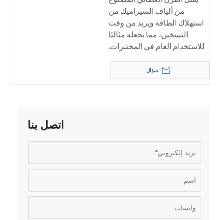
من ألياف السيراميك من
استهلاك الطاقة ويزيد من وقت
التسخين، مما يجعله مثاليًا
للاستخدام العام في المختبرات.
سؤال
اتصل بنا