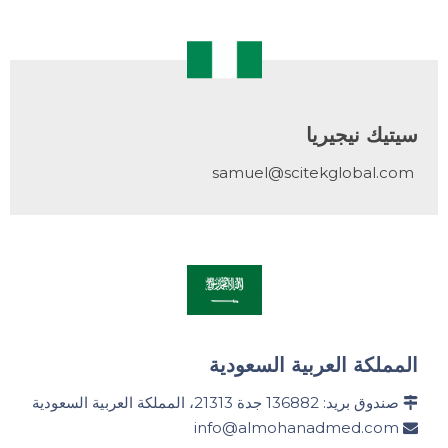
سيتيك نيجيريا
samuel@scitekglobal.com
المملكة العربية السعودية
​​​​​​ صندوق بريد: 136882 جدة 21313، المملكة العربية السعودية

info@almohanadmed.com
