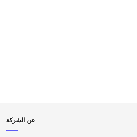
عن الشركة​​​​​​