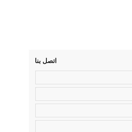
اتصل بنا