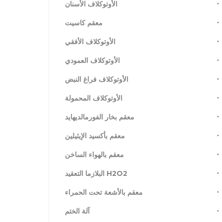
الأوتوكلاف الأسنان
معقم كاسيت
الأوتوكلاف الأفقي
الأوتوكلاف العمودي
الأوتوكلاف فراغ النبض
الأوتوكلاف المحمولة
معقم بخار الفورمالديهايد
معقم بأكسيد الإيثيلين
معقم بالهواء الساخن
H2O2 البلازما التعقيد
معقم بالأشعة تحت الحمراء
آلة الختم