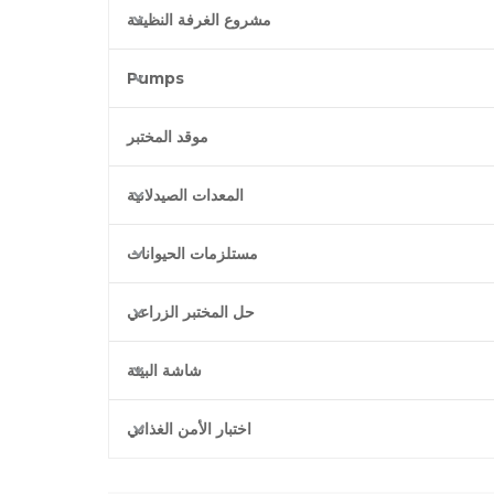
مشروع الغرفة النظيفة
Pumps
موقد المختبر
المعدات الصيدلانية
مستلزمات الحيوانات
حل المختبر الزراعي
شاشة البيئة
اختبار الأمن الغذائي