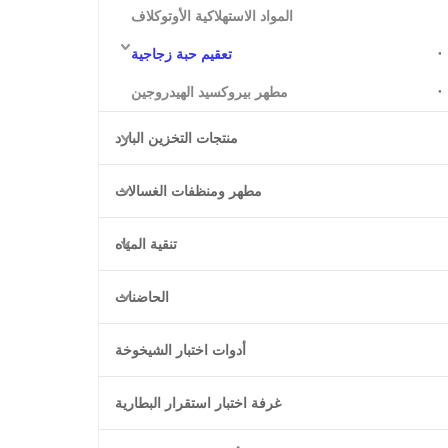
المواد الاستهلاكية الأوتوكلاف
تعقيم حبة زجاجية
مطهر بيروكسيد الهيدروجين
منتجات التخزين البارد
مطهر ومنظفات الغسالات
تنقية المياه
الحاضنات
أدوات اختبار الشيخوخة
غرفة اختبار استقرار البطارية