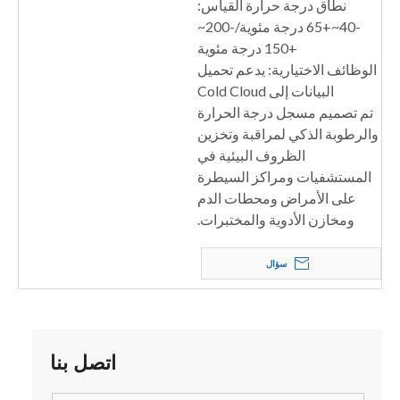
نطاق درجة حرارة القياس:
-40~+65 درجة مئوية/-200~
+150 درجة مئوية
الوظائف الاختيارية: يدعم تحميل
البيانات إلى Cold Cloud
تم تصميم مسجل درجة الحرارة
والرطوبة الذكي لمراقبة وتخزين
الظروف البيئية في
المستشفيات ومراكز السيطرة
على الأمراض ومحطات الدم
ومخازن الأدوية والمختبرات.
سؤال
اتصل بنا