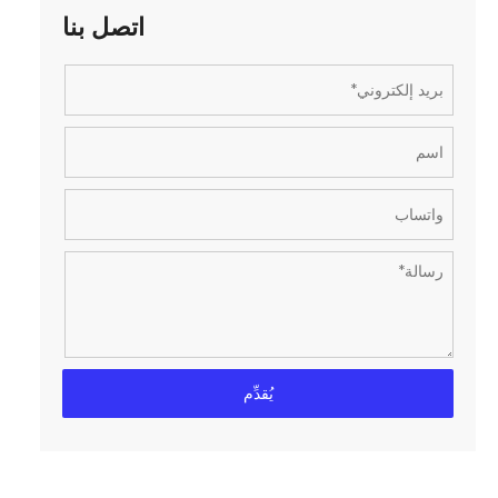
اتصل بنا
يُقدِّم