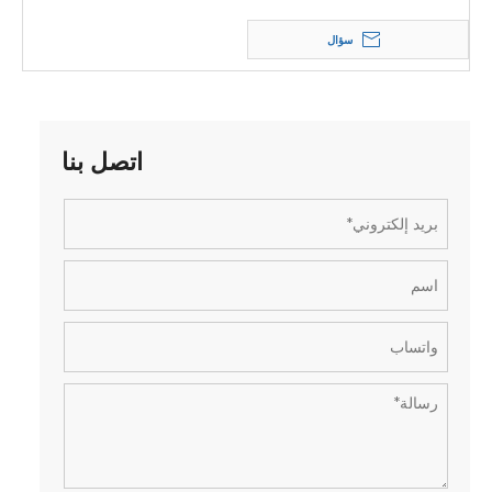
سؤال
اتصل بنا