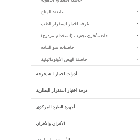
حاضنة الصفائح الدموية
حاضنة المناخ
غرفة اختبار استقرار الطب
حاضنة/فرن تجفيف (استخدام مزدوج)
حاضنات نمو النبات
حاضنة البيض الأوتوماتيكية
أدوات اختبار الشيخوخة
غرفة اختبار استقرار البطارية
أجهزة الطرد المركزي
الأفران والأفران