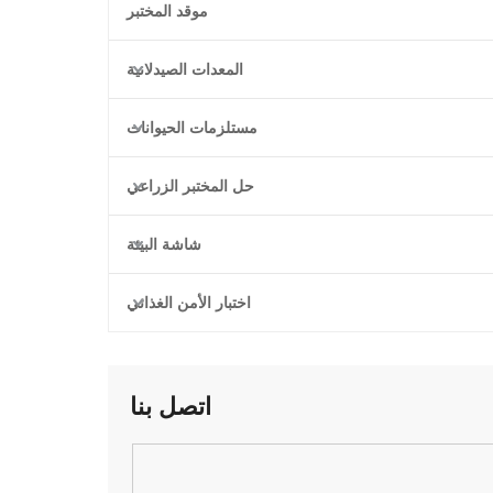
موقد المختبر
المعدات الصيدلانية
مستلزمات الحيوانات
حل المختبر الزراعي
شاشة البيئة
اختبار الأمن الغذائي
اتصل بنا