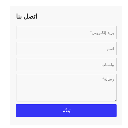
اتصل بنا
يُقدِّم