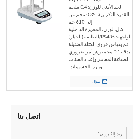
الحد الأدنى للوزن: 0.4 ملجم
القدرة التكرارية: 0.35 مجم من
إلى 610 جم
كال.الوزن: المعايرة الداخلية
الواجهة: RS485/الطابعة (الخيار)
قم بقياس فروق الكتلة الضئيلة
بدقة 0.1 مجم، وهو أمر ضروري
لصياغة المعايير وإعداد العينات
ووزن الجسيمات.
سؤال
اتصل بنا