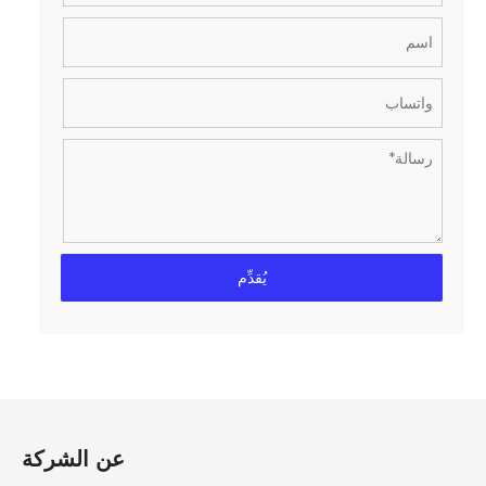
يُقدِّم
عن الشركة​​​​​​