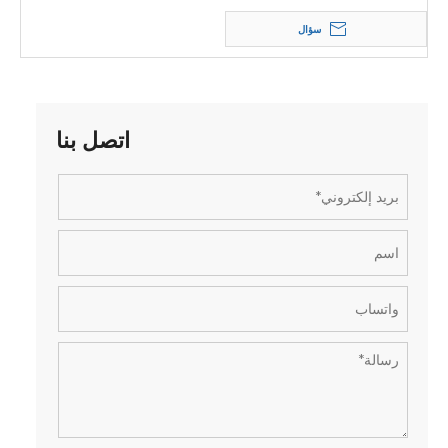
سؤال
اتصل بنا