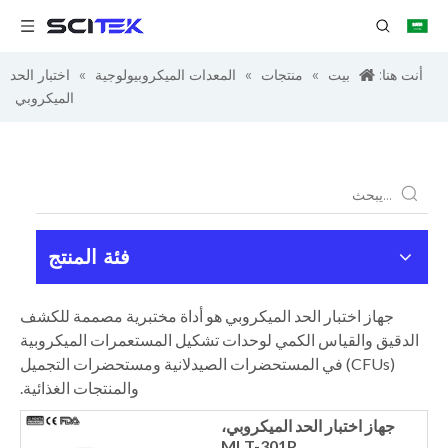
أنت هنا:
بيت
»
منتجات
»
المعدات الميكروبيولوجية
»
اختبار الحد
الميكروبي
فئة المنتج
جهاز اختبار الحد الميكروبي هو أداة مختبرية مصممة للكشف
الدقيق والقياس الكمي لوحدات تشكيل المستعمرات الميكروبية
(CFUs) في المستحضرات الصيدلانية ومستحضرات التجميل
والمنتجات الغذائية.
جهاز اختبار الحد الميكروبي،
MLT-301P