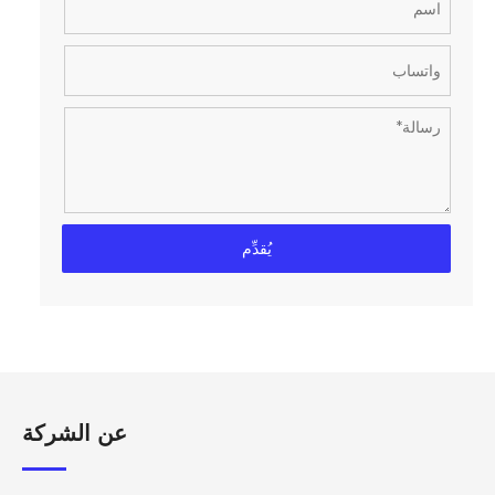
يُقدِّم
عن الشركة​​​​​​