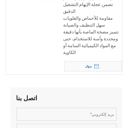
تضمن عجلة الإبهام التشغيل
الدقيق
مقاومة للأحماض والقلويات
سهل التنظيف والصيانة
تتميز مضخة الماصة بأنها دقيقة
ومحددة وآمنة للاستخدام، حتى
مع المواد الكيميائية السامة أو
الكاوية
سؤال
اتصل بنا