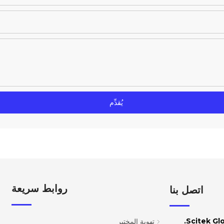
يُقدِّم
روابط سريعة
اتصل بنا
تهوية المختبر