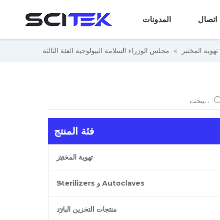
اتصال
المدونات
تهوية المختبر
»
مجلس الوزراء السلامة البيولوجية الفئة الثالثة
فئة المنتج
تهوية المختبر
Autoclaves و Sterilizers
منتجات التخزين البارد