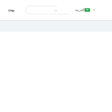
العربية
بيت