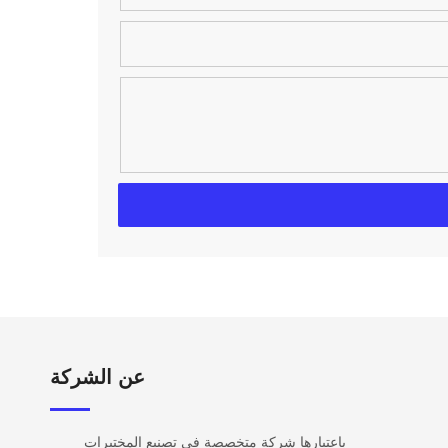
عن الشركة​​​​​​
باعتبارها شركة متخصصة في تصنيع المختبرات