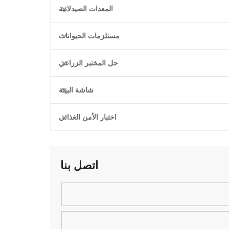
المعدات الصيدلانية
مستلزمات الحيوانات
حل المختبر الزراعي
شاشة البيئة
اختبار الأمن الغذائي
اتصل بنا