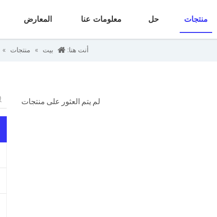
منتجات
حل
معلومات عنا
المعارض
أنت هنا:
بيت
»
منتجات
»
لم يتم العثور على منتجات