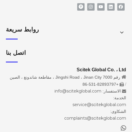
روابط سريعة
اتصل بنا
Scitek Global Co. ، Ltd

رقم 7000 Jingshi Road ، Jinan City ، مقاطعة شاندونغ ، الصين
/
+86-531-82893797

info@scitekglobal.com
الاستفسار:

الخدمة:
service@scitekglobal.com
الشكاوى:
complaints@scitekglobal.com
