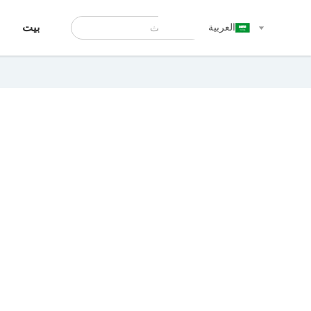
العربية
بيت