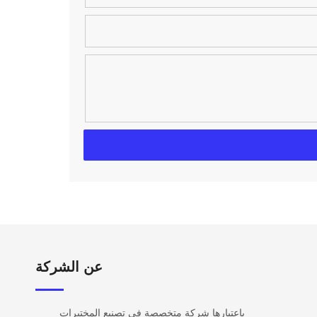
عن الشركة​​​​​​
باعتبارها شركة متخصصة في تصنيع المختبرات