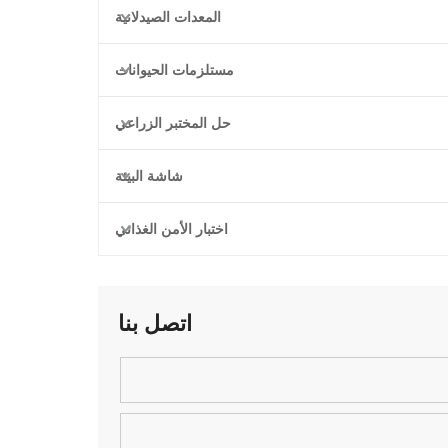
المعدات الصيدلانية
مستلزمات الحيوانات
حل المختبر الزراعي
شاشة البيئة
اختبار الأمن الغذائي
اتصل بنا