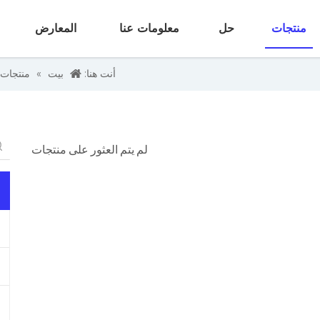
منتجات
حل
معلومات عنا
المعارض
أنت هنا:
بيت
»
منتجات
لم يتم العثور على منتجات