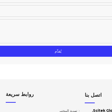
يُقدِّم
روابط سريعة
اتصل بنا
تهوية المختبر