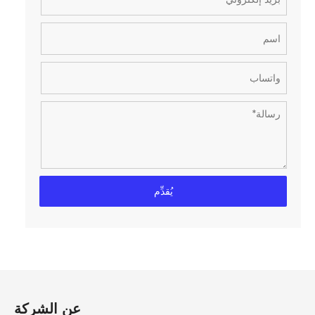
يُقدِّم
عن الشركة​​​​​​