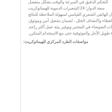
التحكم الدقيق في السرعة والوقت بشكل منفصل
سعة الدوار: 24 الشعيرات الدموية للهيماتوكريت
ل الهاتفي الشعري القياسي لسهولة الملاحظة للنتائج
 الغطاء واكتشاف الخلل ، لضمان تشغيل آمن وموثوق.
يات الضوضاء في المختبر وتوفير بيئة عمل أكثر راحة.
اء طويل الأجل والموثوقية حتى مع الاستخدام المتكرر.
مواصفات الطرد المركزي للهيماتوكريت: