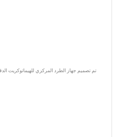
تم تصميم جهاز الطرد المركزي للهيماتوكريت الدق