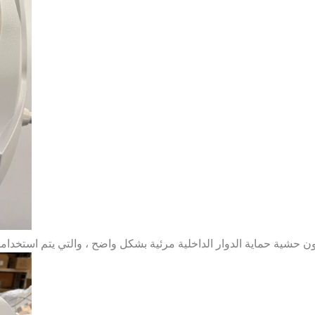
ون حشية حماية الدوار الداخلية مرئية بشكل واضح ، والتي يتم استخدامه