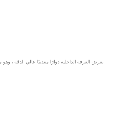
تعرض الغرفة الداخلية دوارًا معدنيًا عالي الدقة ، 