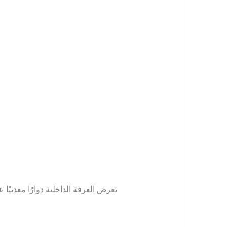
تعرض الغرفة الداخلية دوارًا معدنيً