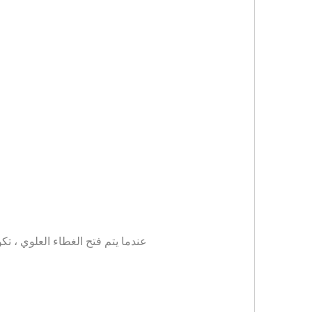
عندما يتم فتح الغطاء العلوي ، تك