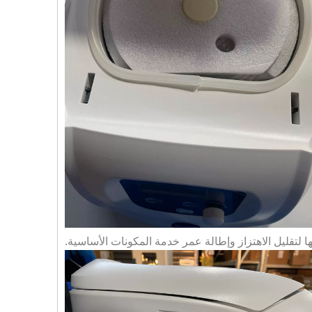
ا لتقليل الاهتزاز وإطالة عمر خدمة المكونات الأساسية.