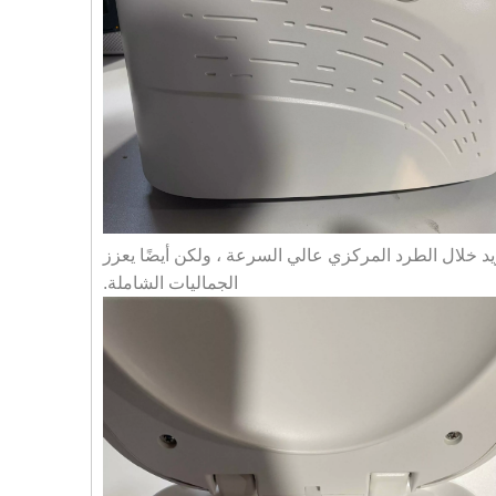
د خلال الطرد المركزي عالي السرعة ، ولكن أيضًا يعزز
الجماليات الشاملة.