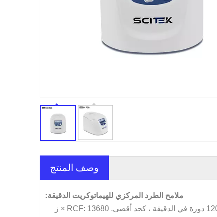
وصف المنتج
ملامح الطرد المركزي للهيماتوكريت الدقيقة: