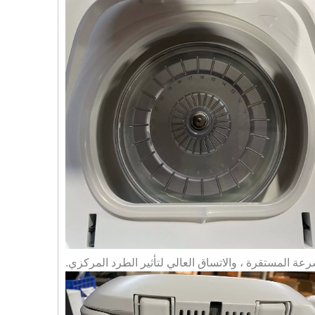
رعة المستقرة ، والاتساق العالي لتأثير الطرد المركزي.