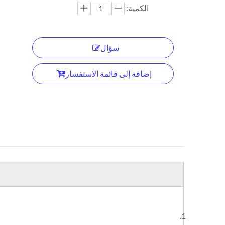
الكمية:
سؤال
إضافة إلى قائمة الاستفسار