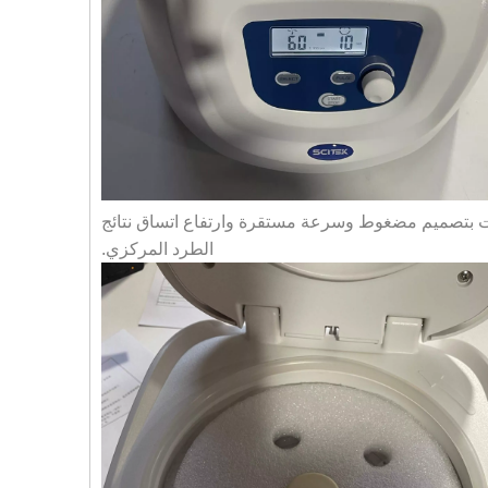
كريت بتصميم مضغوط وسرعة مستقرة وارتفاع اتساق نتائج
الطرد المركزي.