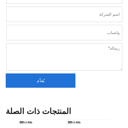
يُقدِّم
المنتجات ذات الصلة