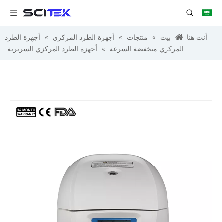
أنت هنا:
بيت
»
منتجات
»
أجهزة الطرد المركزي
»
أجهزة الطرد
المركزي منخفضة السرعة
»
أجهزة الطرد المركزي السريرية