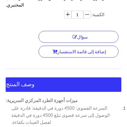
المختبري.
الكمية:
سؤال
إضافة إلى قائمة الاستفسار
وصف المنتج
ميزات أجهزة الطرد المركزي السريرية:
السرعة القصوى: 4500 دورة في الدقيقة: قادرة على
الوصول إلى سرعة قصوى تبلغ 4500 دورة في الدقيقة
لفصل العينات بكفاءة.