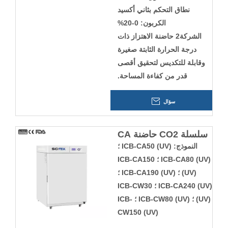
نطاق التحكم بثاني أكسيد
الكربون: 0-20%
الشركة2 حاضنة الاهتزاز ذات
درجة الحرارة الثابتة صغيرة
وقابلة للتكديس لتحقيق أقصى
قدر من كفاءة المساحة.
سؤال
سلسلة CO2 حاضنة CA
النموذج: ICB-CA50 (UV) ؛
ICB-CA80 (UV) ؛ ICB-CA150
(UV) ؛ ICB-CA190 (UV) ؛
ICB-CA240 (UV) ؛ ICB-CW30
(UV) ؛ ICB-CW80 (UV) ؛ ICB-
CW150 (UV)