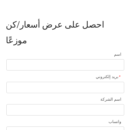
احصل على عرض أسعار/كن
موزعًا
اسم
مؤسسة المورد صادقة
الخدمة الثقيلة والشركات الجديرة بالثقة
بريد إلكتروني
*
اسم الشركة
واتساب