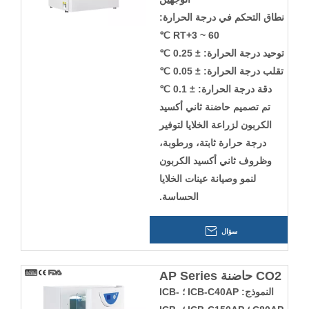
نطاق التحكم في درجة الحرارة:
RT+3 ~ 60 ℃
توحيد درجة الحرارة: ± 0.25 ℃
تقلب درجة الحرارة: ± 0.05 ℃
دقة درجة الحرارة: ± 0.1 ℃
تم تصميم حاضنة ثاني أكسيد
الكربون لزراعة الخلايا لتوفير
درجة حرارة ثابتة، ورطوبة،
وظروف ثاني أكسيد الكربون
لنمو وصيانة عينات الخلايا
الحساسة.
سؤال
CO2 حاضنة AP Series
النموذج: ICB-C40AP ؛ ICB-