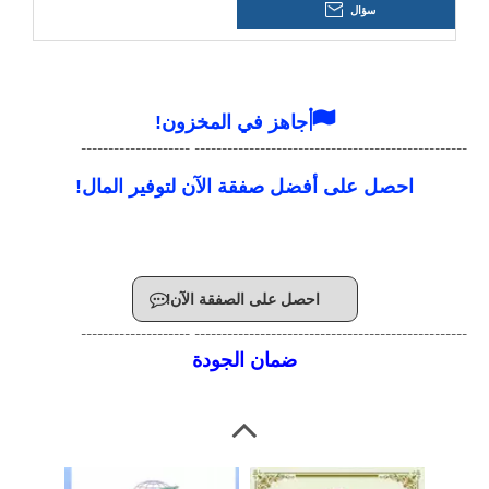
سؤال
ISO14001-UKAS
ISO45001-UKAS

جاهز في المخزون!
-------------------------------------------------- --------------------
احصل على أفضل صفقة الآن لتوفير المال!
احصل على الصفقة الآن!
-------------------------------------------------- --------------------
ضمان الجودة
ISO9001-CNAS
ISO14001-CNAS