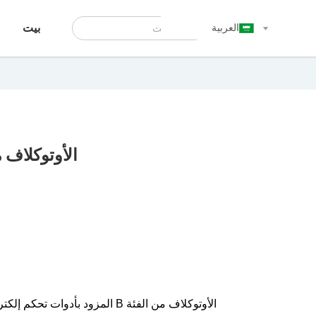
العربية
بيت
الأوتوكلاف 
الأوتوكلاف من الفئة B المزود ب