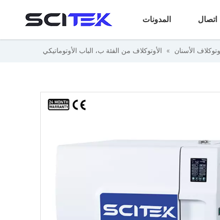
اتصال
المدونات
وتوكلاف الأسنان
»
الأوتوكلاف من الفئة ب، الباب الأوتوماتيكي