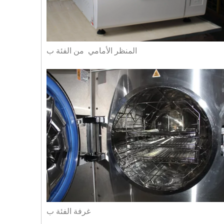
المنظر الأمامي من الفئة ب
غرفة الفئة ب