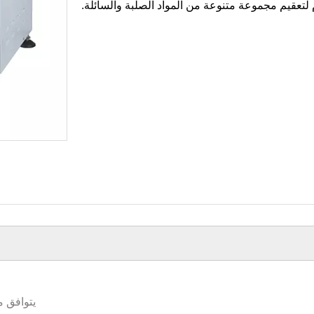
 لتعقيم مجموعة متنوعة من المواد الصلبة والسائلة.
يتوافق مع م