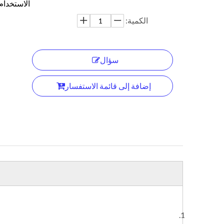
الاستخدام
الكمية:
سؤال
إضافة إلى قائمة الاستفسار