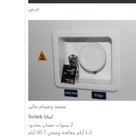
عرض
تصفية وصمام مالي
لماذا Scitek
2 سنوات ضمان محدود
1-2 أيام معالجة وشحن 7-30 أيام