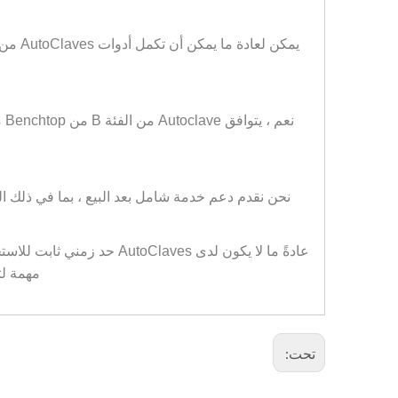
نحن نقدم دعم خدمة شامل بعد البيع ، بما في ذلك الصيانة والتدريب وا
عادةً ما لا يكون لدى ves
مهمة لت
تحت: