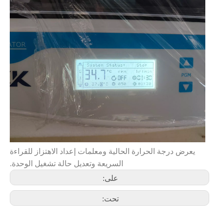
يعرض درجة الحرارة الحالية ومعلمات إعداد الاهتزاز للقراءة
السريعة وتعديل حالة تشغيل الوحدة.
على:
تحت: