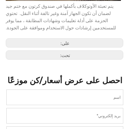
يتم تعبئة الأوتوكلاف بأكملها في صندوق كرتون مع ختم جيد
لضمان أن تكون الجهاز آمنة وغير تالفة أثناء النقل. تحتوي
الحزمة على أدلة تعليمات وشهادات المطابقة ، مما يوفر
للمستخدمين إرشادات حول الاستخدام وموافقة على الجودة.
على:
تحت:
احصل على عرض أسعار/كن موزعًا