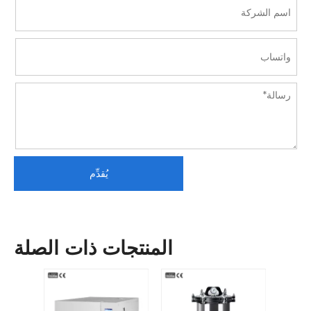
يُقدِّم
المنتجات ذات الصلة