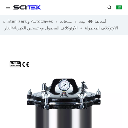
أنت هنا:
بيت
»
منتجات
»
Autoclaves و Sterilizers
»
الأوتوكلاف المحمولة
»
الأوتوكلاف المحمول مع تسخين الكهرباء/الغاز