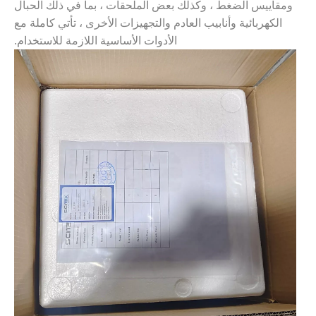
ومقاييس الضغط ، وكذلك بعض الملحقات ، بما في ذلك الحبال
الكهربائية وأنابيب العادم والتجهيزات الأخرى ، تأتي كاملة مع
الأدوات الأساسية اللازمة للاستخدام.