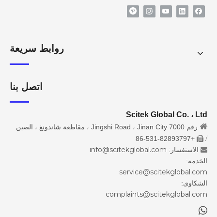
روابط سريعة
اتصل بنا
Scitek Global Co. ، Ltd

رقم 7000 Jingshi Road ، Jinan City ، مقاطعة شاندونغ ، الصين
/
+86-531-82893797

info@scitekglobal.com
الاستفسار:

الخدمة:
service@scitekglobal.com
الشكاوى:
complaints@scitekglobal.com
