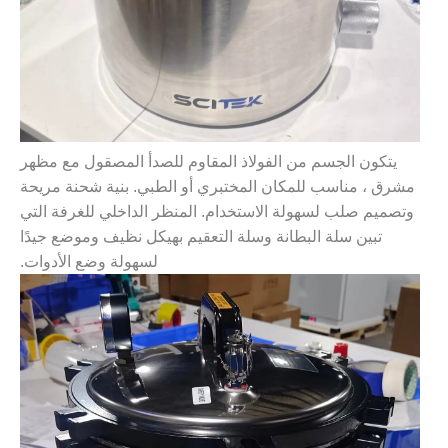
يتكون الجسم من الفولاذ المقاوم للصدأ المصقول مع مظهر
مشرق ، مناسب للمكان المختبري أو الطبي. بنية شحنة مريحة
وتصميم صلب لسهولة الاستخدام. المنظر الداخلي للغرفة التي
تبين سلة البطانة وسلة التعقيم بهيكل نظيف وموضع جيدًا
لسهولة وضع الأدوات.