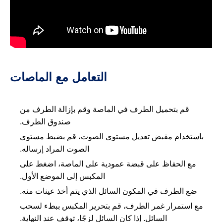
التعامل مع الماصات
قم بتحميل الطرف في الماصة وقم بإزالة الطرف من
صندوق الطرف.
باستخدام مقبض تعديل مستوى الصوت، قم بضبط مستوى
الصوت المراد إرساله.
مع الحفاظ على قبضة عمودية على الماصة، اضغط على
المكبس إلى الموضع الأول.
ضع الطرف في المكون السائل الذي يتم أخذ عينات منه.
مع استمرار غمر الطرف، قم بتحرير المكبس ببطء لسحب
السائل. إذا كان السائل لزجًا، توقف عند النهاية.