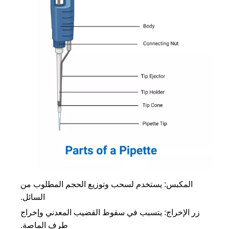
المكبس: يستخدم لسحب وتوزيع الحجم المطلوب من
السائل.
زر الإخراج: يتسبب في سقوط القضيب المعدني وإخراج
طرف الماصة.