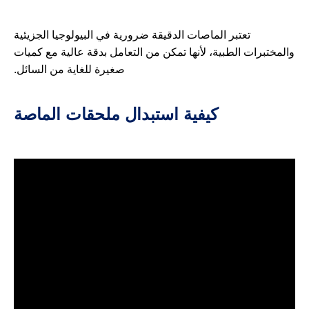
تعتبر الماصات الدقيقة ضرورية في البيولوجيا الجزيئية
والمختبرات الطبية، لأنها تمكن من التعامل بدقة عالية مع كميات
صغيرة للغاية من السائل.
كيفية استبدال ملحقات الماصة