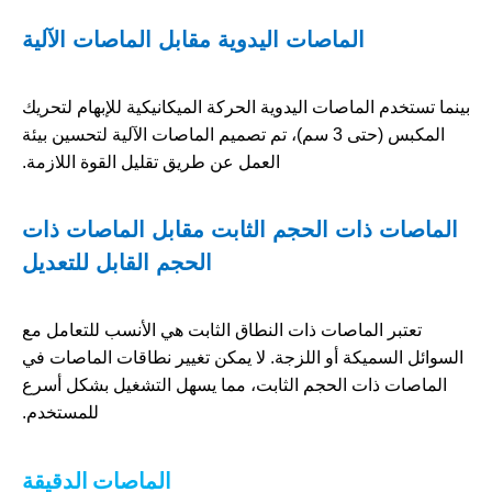
الماصات اليدوية مقابل الماصات الآلية
بينما تستخدم الماصات اليدوية الحركة الميكانيكية للإبهام لتحريك
المكبس (حتى 3 سم)، تم تصميم الماصات الآلية لتحسين بيئة
العمل عن طريق تقليل القوة اللازمة.
الماصات ذات الحجم الثابت مقابل الماصات ذات
الحجم القابل للتعديل
تعتبر الماصات ذات النطاق الثابت هي الأنسب للتعامل مع
السوائل السميكة أو اللزجة. لا يمكن تغيير نطاقات الماصات في
الماصات ذات الحجم الثابت، مما يسهل التشغيل بشكل أسرع
للمستخدم.
الماصات الدقيقة