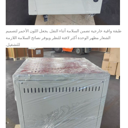
طبقة واقية خارجية تضمن السلامة أثناء النقل. يجعل اللون الأحمر لتصميم
الشعار مظهر الوحدة أكثر لافتة للنظر ويوفر نصائح السلامة اللازمة
للتشغيل.