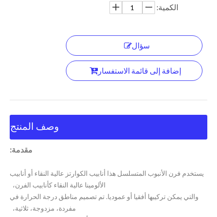
الكمية:
سؤال
إضافة إلى قائمة الاستفسار
وصف المنتج
مقدمة:
يستخدم فرن الأنبوب المتسلسل هذا أنابيب الكوارتز عالية النقاء أو أنابيب
الألومينا عالية النقاء كأنابيب الفرن،
والتي يمكن تركيبها أفقيا أو عموديا. تم تصميم مناطق درجة الحرارة في
مفردة، مزدوجة، ثلاثية،