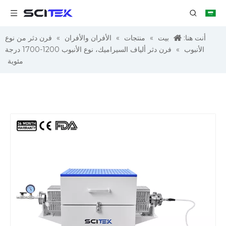
أنت هنا:
بيت
»
منتجات
»
الأفران والأفران
»
فرن دثر من نوع
الأنبوب
»
فرن دثر ألياف السيراميك، نوع الأنبوب 1200-1700 درجة
مئوية