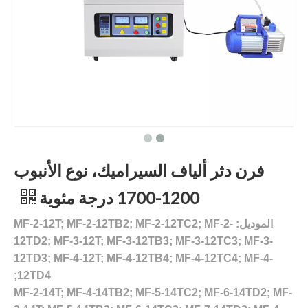
فرن دثر ألياف السيراميك، نوع الأنبوب
1200-1700 درجة مئوية
الموديل: MF-2-12T; MF-2-12TB2; MF-2-12TC2; MF-2-
12TD2; MF-3-12T; MF-3-12TB3; MF-3-12TC3; MF-3-
12TD3; MF-4-12T; MF-4-12TB4; MF-4-12TC4; MF-4-
12TD4;
MF-2-14T; MF-4-14TB2; MF-5-14TC2; MF-6-14TD2; MF-