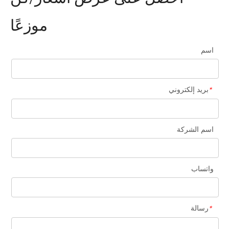
موزعًا
اسم
بريد إلكتروني
*
ISO9001-UKAS
اسم الشركة
واتساب
رسالة
*
ISO14001-UKAS
ISO45001-UKAS