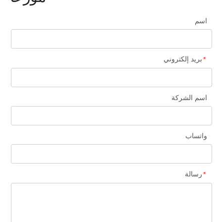
اسم
بريد إلكتروني
*
وحدة تكامل خدمة الجودة
اسم الشركة
واتساب
رسالة
*
ISO9001-UKAS