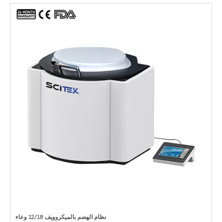
نظام الهضم بالميكروويف 12/18 وعاء